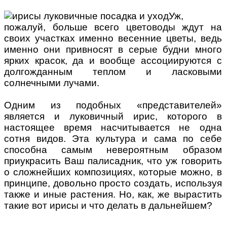
Уж,
пожалуй, больше всего цветоводы ждут на
своих участках именно весенние цветы, ведь
именно они привносят в серые будни много
ярких красок, да и вообще ассоциируются с
долгожданным теплом и ласковыми
солнечными лучами.
Одним из подобных «представителей»
является и луковичный ирис, которого в
настоящее время насчитывается не одна
сотня видов. Эта культура и сама по себе
способна самым невероятным образом
приукрасить Ваш палисадник, что уж говорить
о сложнейших композициях, которые можно, в
принципе, довольно просто создать, используя
также и иные растения. Но, как, же вырастить
такие вот ирисы и что делать в дальнейшем?