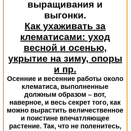
Как ухаживать за
клематисами: уход
весной и осенью,
укрытие на зиму, опоры
и пр.
Осенние и весенние работы около
клематиса, выполненные
должным образом – вот,
наверное, и весь секрет того, как
можно вырастить величественное
и поистине впечатляющее
растение. Так, что не поленитесь,