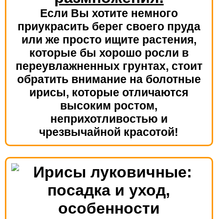
Если Вы хотите немного
приукрасить берег своего пруда
или же просто ищите растения,
которые бы хорошо росли в
переувлажненных грунтах, стоит
обратить внимание на болотные
ирисы, которые отличаются
высоким ростом,
неприхотливостью и
чрезвычайной красотой!