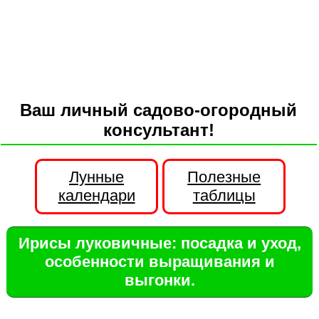
Ваш личный садово-огородный
консультант!
Лунные
Полезные
календари
таблицы
Ирисы луковичные: посадка и уход,
особенности выращивания и
выгонки.