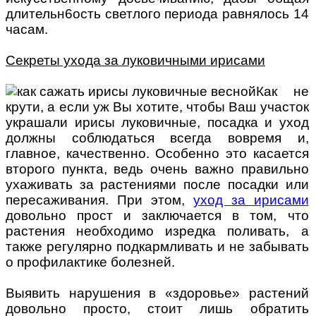
длительн6ость светлого периода равнялось 14
часам.
Секреты ухода за луковичными ирисами
Как не
крути, а если уж Вы хотите, чтобы Ваш участок
украшали ирисы луковичные, посадка и уход
должны соблюдаться всегда вовремя и,
главное, качественно. Особенно это касается
второго пункта, ведь очень важно правильно
ухаживать за растениями после посадки или
пересаживания. При этом,
уход за ирисами
довольно прост и заключается в том, что
растения необходимо изредка поливать, а
также регулярно подкармливать и не забывать
о профилактике болезней.
Выявить нарушения в «здоровье» растений
довольно просто, стоит лишь обратить