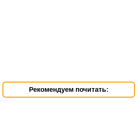
Рекомендуем почитать: