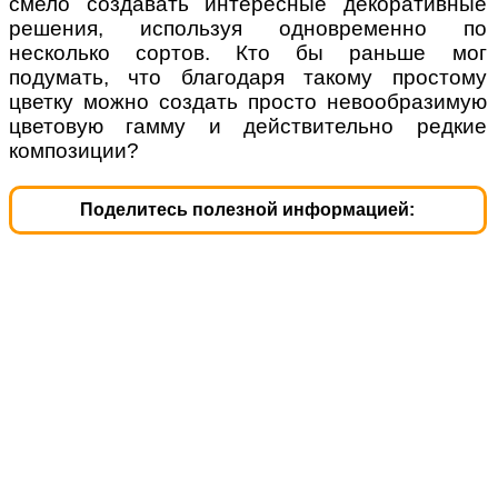
смело создавать интересные декоративные
решения, используя одновременно по
несколько сортов. Кто бы раньше мог
подумать, что благодаря такому простому
цветку можно создать просто невообразимую
цветовую гамму и действительно редкие
композиции?
Поделитесь полезной информацией: