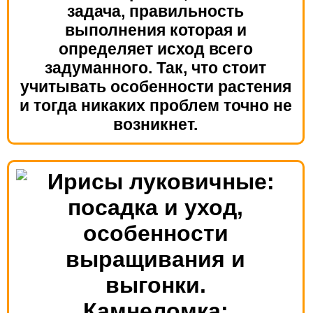
задача, правильность
выполнения которая и
определяет исход всего
задуманного. Так, что стоит
учитывать особенности растения
и тогда никаких проблем точно не
возникнет.
Камнеломка: