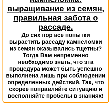
выращивание из семян,
правильная забота о
рассаде.
До сих пор все попытки
вырастить рассаду камнеломки
из семян оказывались тщетны?
Тогда Вам непременно
необходимо знать, что эта
процедура может быть успешно
выполнена лишь при соблюдении
определенных действий. Так, что
скорее поправляйте ситуацию и
восполняйте пробелы в знаниях!