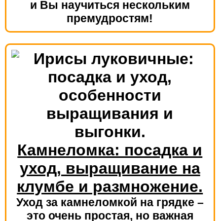
и Вы научиться нескольким
премудростям!
Камнеломка: посадка и
уход, выращивание на
клумбе и размножение.
Уход за камнеломкой на грядке –
это очень простая, но важная