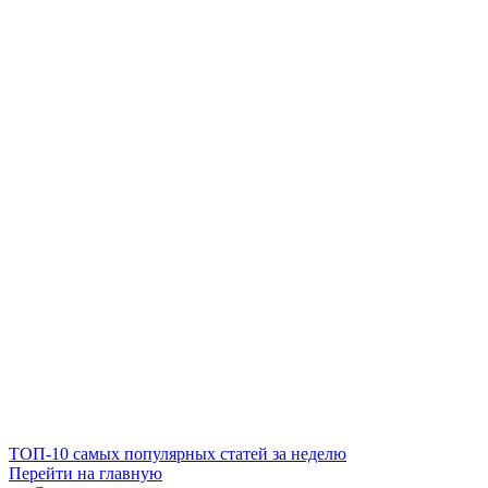
ТОП-10 самых популярных статей за неделю
Перейти на главную