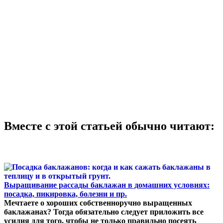
Вместе с этой статьей обычно читают:
Выращивание рассады баклажан в домашних условиях:
посадка, пикировка, болезни и пр.
Мечтаете о хороших собственноручно выращенных
баклажанах? Тогда обязательно следует приложить все
усилия для того, чтобы не только правильно посеять