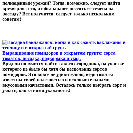
полноценный урожай? Тогда, возможно, следует найти
время для того, чтобы заранее посеять ее семена на
рассаду? Все получится, следует только нескольким
советам!
Выращивание помидоров в открытом грунте: сорта
томатов, посадка, подкормка и уход.
Вряд ли получится найти такого огородника, на участке
которого не было бы хотя бы нескольких сортов
помидоров. Это вовсе не удивительно, ведь томаты
известны своей полезностью и исключительными
вкусовыми качествами. Осталось только выбрать сорт и
узнать, как за ними ухаживать!