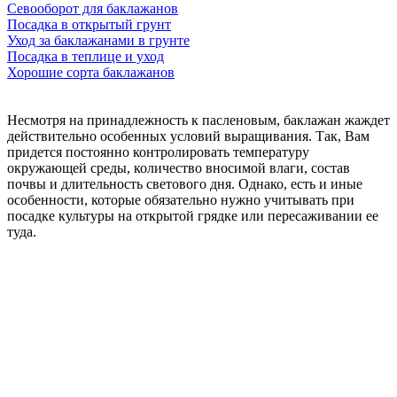
Севооборот для баклажанов
Посадка в открытый грунт
Уход за баклажанами в грунте
Посадка в теплице и уход
Хорошие сорта баклажанов
Несмотря на принадлежность к пасленовым, баклажан жаждет
действительно особенных условий выращивания. Так, Вам
придется постоянно контролировать температуру
окружающей среды, количество вносимой влаги, состав
почвы и длительность светового дня. Однако, есть и иные
особенности, которые обязательно нужно учитывать при
посадке культуры на открытой грядке или пересаживании ее
туда.