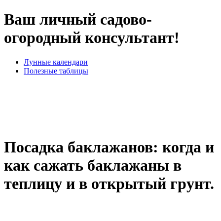
Ваш личный садово-
огородный консультант!
Лунные календари
Полезные таблицы
Посадка баклажанов: когда и
как сажать баклажаны в
теплицу и в открытый грунт.