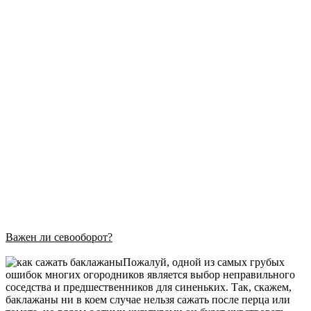
Важен ли севооборот?
Пожалуй, одной из самых грубых
ошибок многих огородников является выбор неправильного
соседства и предшественников для синеньких. Так, скажем,
баклажаны ни в коем случае нельзя сажать после перца или