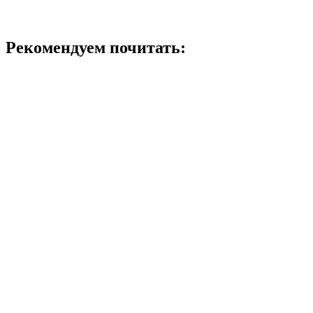
Рекомендуем почитать: