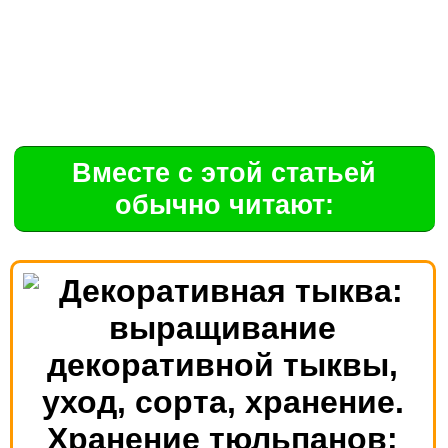
Вместе с этой статьей
обычно читают:
Хранение тюльпанов: