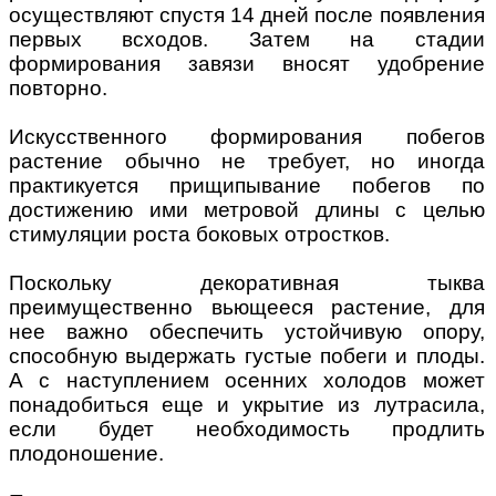
осуществляют спустя 14 дней после появления
первых всходов. Затем на стадии
формирования завязи вносят удобрение
повторно.
Искусственного формирования побегов
растение обычно не требует, но иногда
практикуется прищипывание побегов по
достижению ими метровой длины с целью
стимуляции роста боковых отростков.
Поскольку декоративная тыква
преимущественно вьющееся растение, для
нее важно обеспечить устойчивую опору,
способную выдержать густые побеги и плоды.
А с наступлением осенних холодов может
понадобиться еще и укрытие из лутрасила,
если будет необходимость продлить
плодоношение.