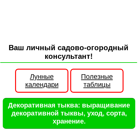
Ваш личный садово-огородный
консультант!
Лунные
Полезные
календари
таблицы
Декоративная тыква: выращивание
декоративной тыквы, уход, сорта,
хранение.