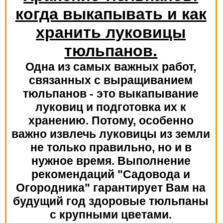
когда выкапывать и как
хранить луковицы
тюльпанов.
Одна из самых важных работ,
связанных с выращиванием
тюльпанов - это выкапывание
луковиц и подготовка их к
хранению. Потому, особенно
важно извлечь луковицы из земли
не только правильно, но и в
нужное время. Выполнение
рекомендаций "Садовода и
Огородника" гарантирует Вам на
будущий год здоровые тюльпаны
с крупными цветами.