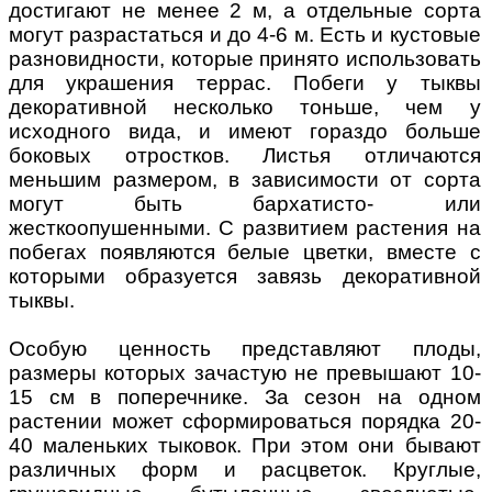
достигают не менее 2 м, а отдельные сорта
могут разрастаться и до 4-6 м. Есть и кустовые
разновидности, которые принято использовать
для украшения террас. Побеги у тыквы
декоративной несколько тоньше, чем у
исходного вида, и имеют гораздо больше
боковых отростков. Листья отличаются
меньшим размером, в зависимости от сорта
могут быть бархатисто- или
жесткоопушенными. С развитием растения на
побегах появляются белые цветки, вместе с
которыми образуется завязь декоративной
тыквы.
Особую ценность представляют плоды,
размеры которых зачастую не превышают 10-
15 см в поперечнике. За сезон на одном
растении может сформироваться порядка 20-
40 маленьких тыковок. При этом они бывают
различных форм и расцветок. Круглые,