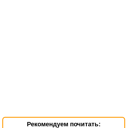
Рекомендуем почитать: