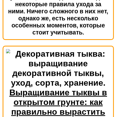
некоторые правила ухода за
ними. Ничего сложного в них нет,
однако же, есть несколько
особенных моментов, которые
стоит учитывать.
Выращивание тыквы в
открытом грунте: как
правильно вырастить