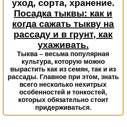
Посадка тыквы: как и
когда сажать тыкву на
рассаду и в грунт, как
ухаживать.
Тыква – весьма популярная
культура, которую можно
вырастить как из семян, так и из
рассады. Главное при этом, знать
всего несколько нехитрых
особенностей и тонкостей,
которых обязательно стоит
придерживаться.