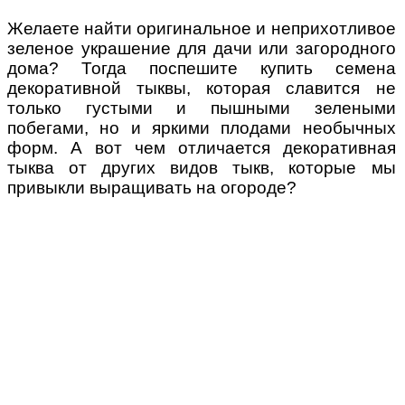
Желаете найти оригинальное и неприхотливое
зеленое украшение для дачи или загородного
дома? Тогда поспешите купить семена
декоративной тыквы, которая славится не
только густыми и пышными зелеными
побегами, но и яркими плодами необычных
форм. А вот чем отличается декоративная
тыква от других видов тыкв, которые мы
привыкли выращивать на огороде?