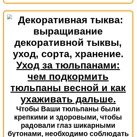
Уход за тюльпанами:
чем подкормить
тюльпаны весной и как
ухаживать дальше.
Чтобы Ваши тюльпаны были
крепкими и здоровыми, чтобы
радовали глаз шикарными
бутонами, необходимо соблюдать