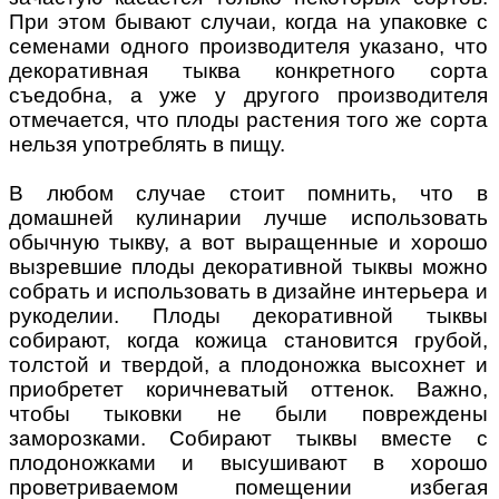
При этом бывают случаи, когда на упаковке с
семенами одного производителя указано, что
декоративная тыква конкретного сорта
съедобна, а уже у другого производителя
отмечается, что плоды растения того же сорта
нельзя употреблять в пищу.
В любом случае стоит помнить, что в
домашней кулинарии лучше использовать
обычную тыкву, а вот выращенные и хорошо
вызревшие плоды декоративной тыквы можно
собрать и использовать в дизайне интерьера и
рукоделии. Плоды декоративной тыквы
собирают, когда кожица становится грубой,
толстой и твердой, а плодоножка высохнет и
приобретет коричневатый оттенок. Важно,
чтобы тыковки не были повреждены
заморозками. Собирают тыквы вместе с
плодоножками и высушивают в хорошо
проветриваемом помещении избегая