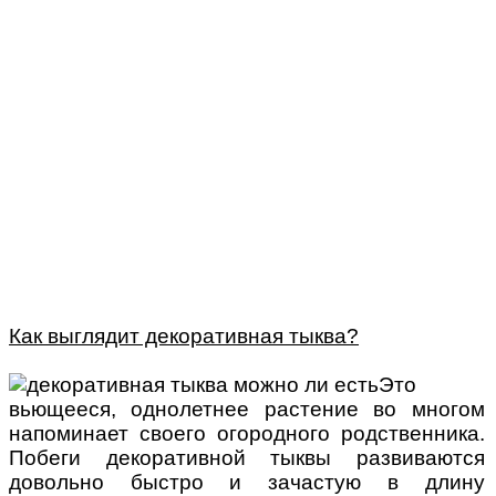
Как выглядит декоративная тыква?
Это
вьющееся, однолетнее растение во многом
напоминает своего огородного родственника.
Побеги декоративной тыквы развиваются
довольно быстро и зачастую в длину