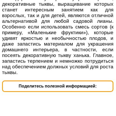
декоративные тыквы, выращивание которых
станет интересным занятием как для
взрослых, так и для детей, являются отличной
альтернативой для любой садовой лианы.
Особенно если использовать смесь сортов (к
примеру, «Маленькие фруктики»), которые
удивят яркостью и необычностью плодов, и
даже запастись материалом для украшения
домашнего интерьера, в частности, если
посеять декоративную тыкву ханька. Главное,
запастись терпением и немножко потрудиться
над обеспечением должных условий для роста
тыквы.
Поделитесь полезной информацией: