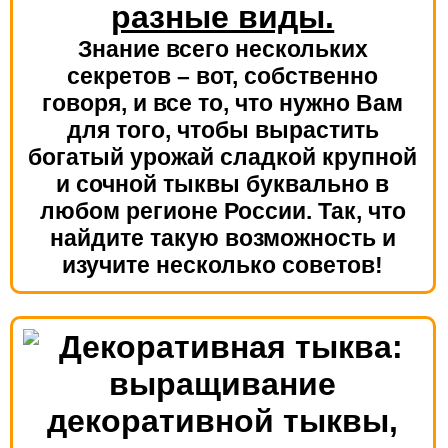
разные виды.
Знание всего нескольких
секретов – вот, собственно
говоря, и все то, что нужно Вам
для того, чтобы вырастить
богатый урожай сладкой крупной
и сочной тыквы буквально в
любом регионе России. Так, что
найдите такую возможность и
изучите несколько советов!