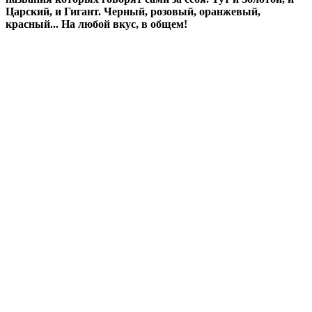
Царский, и Гигант. Черный, розовый, оранжевый,
красный... На любой вкус, в общем!