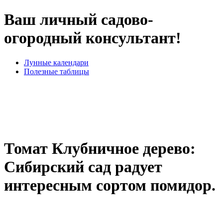
Ваш личный садово-
огородный консультант!
Лунные календари
Полезные таблицы
Томат Клубничное дерево:
Сибирский сад радует
интересным сортом помидор.