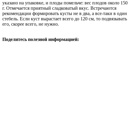
указано на упаковке, и плоды помельче: вес плодов около 150
г. Отмечается приятный сладковатый вкус. Встречаются
рекомендации формировать кусты не в два, а все-таки в один
стебель. Если куст вырастает всего до 120 см, то подвязывать
его, скорее всего, не нужно.
Поделитесь полезной информацией: