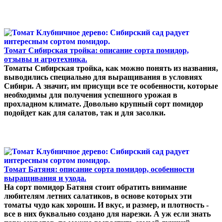
Томат Сибирская тройка: описание сорта помидор,
отзывы и агротехника.
Томаты Сибирская тройка, как можно понять из названия,
выводились специально для выращивания в условиях
Сибири. А значит, им присущи все те особенности, которые
необходимы для получения успешного урожая в
прохладном климате. Довольно крупный сорт помидор
подойдет как для салатов, так и для засолки.
Томат Батяня: описание сорта помидор, особенности
выращивания и ухода.
На сорт помидор Батяня стоит обратить внимание
любителям летних салатиков, в основе которых эти
томаты чудо как хороши. И вкус, и размер, и плотность -
все в них буквально создано для нарезки. А уж если знать