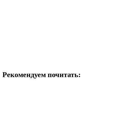
Рекомендуем почитать: