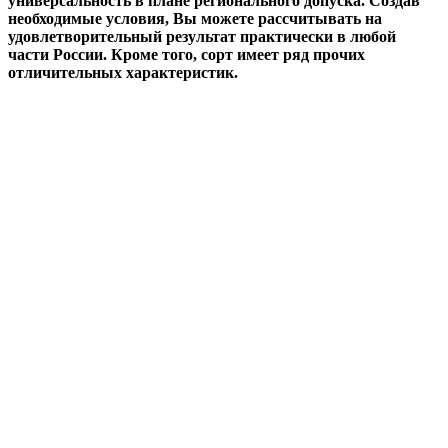
универсальность в плане регионального допуска. Создав
необходимые условия, Вы можете рассчитывать на
удовлетворительный результат практически в любой
части России. Кроме того, сорт имеет ряд прочих
отличительных характеристик.