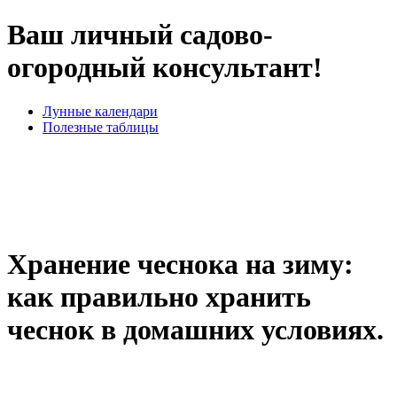
Ваш личный садово-
огородный консультант!
Лунные календари
Полезные таблицы
Хранение чеснока на зиму:
как правильно хранить
чеснок в домашних условиях.