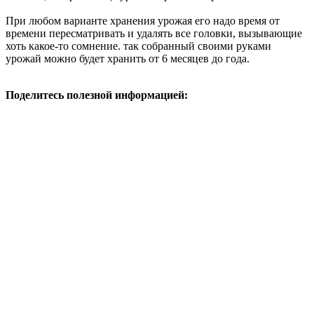
При любом варианте хранения урожая его надо время от
времени пересматривать и удалять все головки, вызывающие
хоть какое-то сомнение. так собранный своими руками
урожай можно будет хранить от 6 месяцев до года.
Поделитесь полезной информацией: