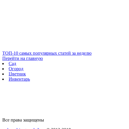
ТОП-10 самых популярных статей за неделю
Перейти на главную
Сад
Огород
Цветник
Инвентарь
Все права защищены