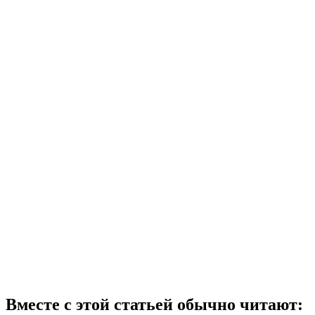
Вместе с этой статьей обычно читают: