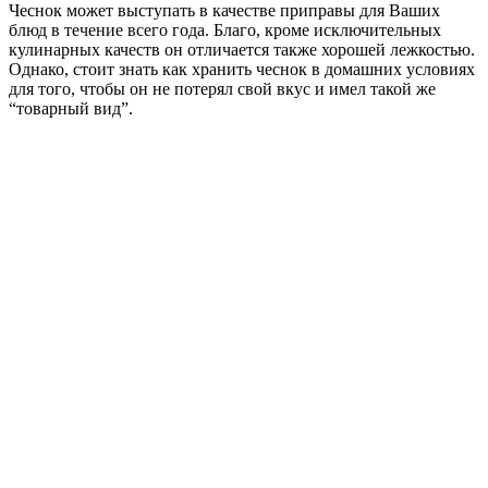
Чеснок может выступать в качестве приправы для Ваших
блюд в течение всего года. Благо, кроме исключительных
кулинарных качеств он отличается также хорошей лежкостью.
Однако, стоит знать как хранить чеснок в домашних условиях
для того, чтобы он не потерял свой вкус и имел такой же
“товарный вид”.