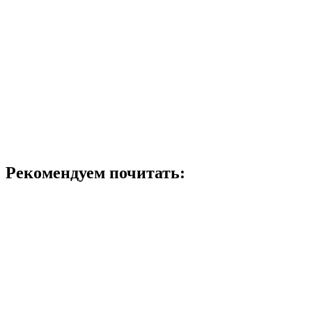
Рекомендуем почитать: