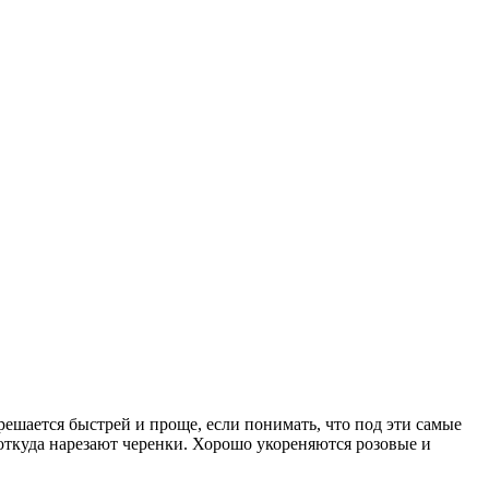
решается быстрей и проще, если понимать, что под эти самые
 откуда нарезают черенки. Хорошо укореняются розовые и