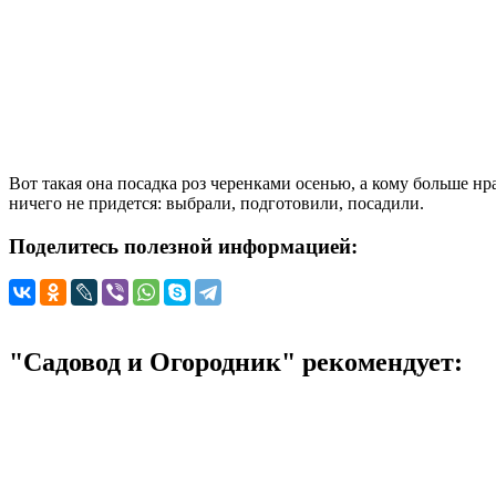
Вот такая она посадка роз черенками осенью, а кому больше н
ничего не придется: выбрали, подготовили, посадили.
Поделитесь полезной информацией:
"Садовод и Огородник" рекомендует: