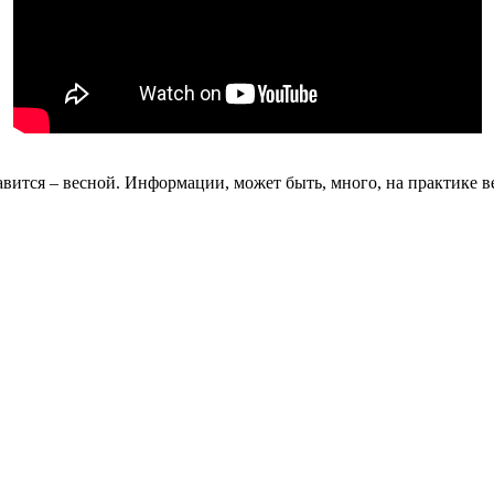
равится – весной. Информации, может быть, много, на практике 