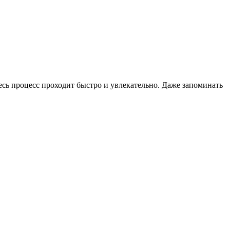
весь процесс проходит быстро и увлекательно. Даже запоминать